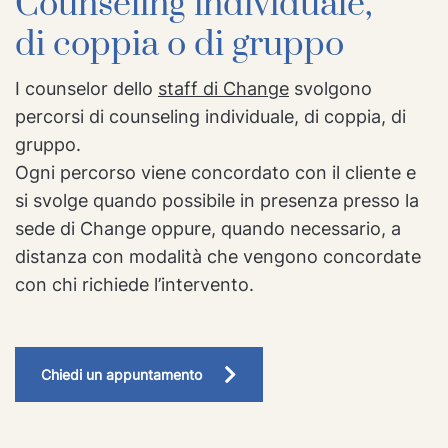
Counseling individuale,
di coppia o di gruppo
I counselor dello
staff di Change
svolgono
percorsi di counseling individuale, di coppia, di
gruppo.
Ogni percorso viene concordato con il cliente e
si svolge quando possibile in presenza presso la
sede di Change oppure, quando necessario, a
distanza con modalità che vengono concordate
con chi richiede l’intervento.
Chiedi un appuntamento