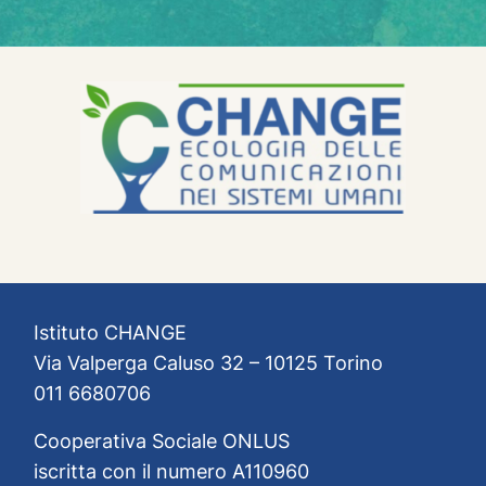
Istituto CHANGE
Via Valperga Caluso 32 – 10125 Torino
011 6680706
Cooperativa Sociale ONLUS
iscritta con il numero A110960