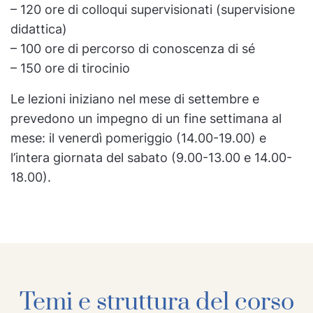
– 120 ore di colloqui supervisionati (supervisione
didattica)
– 100 ore di percorso di conoscenza di sé
– 150 ore di tirocinio
Le lezioni iniziano nel mese di settembre e
prevedono un impegno di un fine settimana al
mese: il venerdì pomeriggio (14.00-19.00) e
l’intera giornata del sabato (9.00-13.00 e 14.00-
18.00).
Temi e struttura del corso