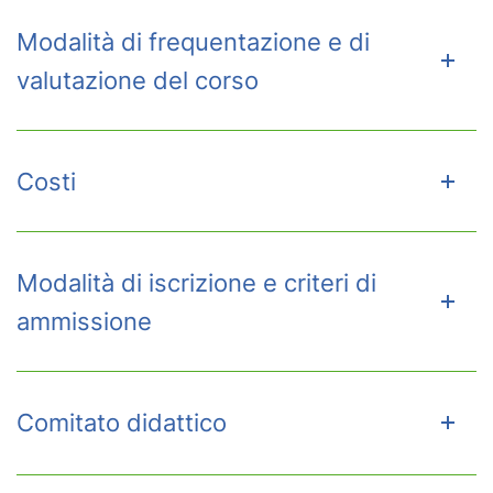
Modalità di frequentazione e di
valutazione del corso
Costi
Modalità di iscrizione e criteri di
ammissione
Comitato didattico