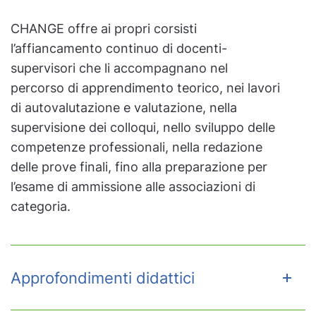
CHANGE offre ai propri corsisti
l’affiancamento continuo di docenti-
supervisori che li accompagnano nel
percorso di apprendimento teorico, nei lavori
di autovalutazione e valutazione, nella
supervisione dei colloqui, nello sviluppo delle
competenze professionali, nella redazione
delle prove finali, fino alla preparazione per
l’esame di ammissione alle associazioni di
categoria.
Approfondimenti didattici