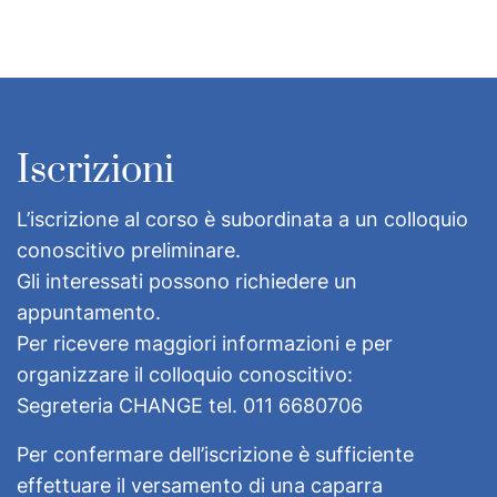
Iscrizioni
L’iscrizione al corso è subordinata a un colloquio
conoscitivo preliminare.
Gli interessati possono richiedere un
appuntamento.
Per ricevere maggiori informazioni e per
organizzare il colloquio conoscitivo:
Segreteria CHANGE tel. 011 6680706
Per confermare dell’iscrizione è sufficiente
effettuare il versamento di una caparra