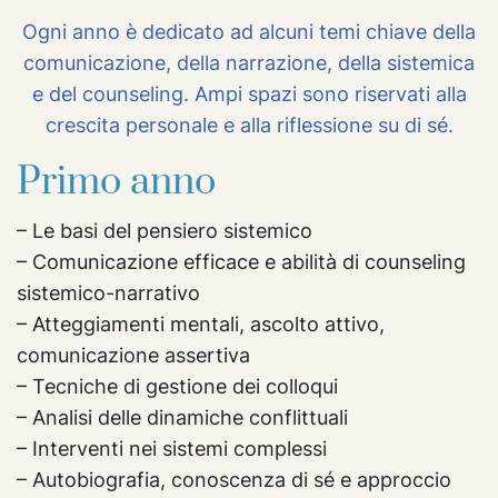
Ogni anno è dedicato ad alcuni temi chiave della
comunicazione, della narrazione, della sistemica
e del counseling. Ampi spazi sono riservati alla
crescita personale e alla riflessione su di sé.
Primo anno
– Le basi del pensiero sistemico
– Comunicazione efficace e abilità di counseling
sistemico-narrativo
– Atteggiamenti mentali, ascolto attivo,
comunicazione assertiva
– Tecniche di gestione dei colloqui
– Analisi delle dinamiche conflittuali
– Interventi nei sistemi complessi
– Autobiografia, conoscenza di sé e approccio