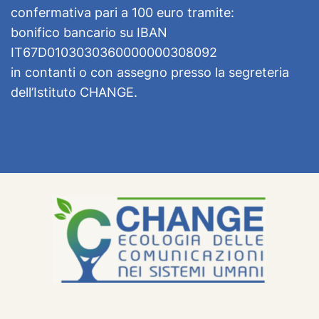
confermativa pari a 100 euro tramite:
bonifico bancario su IBAN
IT67D0103030360000000308092
in contanti o con assegno presso la segreteria
dell’Istituto CHANGE.