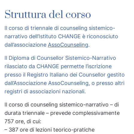
Struttura del corso
Il corso di triennale di counseling sistemico-
narrativo dell’Istituto CHANGE è riconosciuto
dall’associazione
AssoCounseling
.
Il Diploma di Counsellor Sistemico-Narrativo
rilasciato da CHANGE permette l’iscrizione
presso il Registro Italiano dei Counsellor gestito
dall’Associazione AssoCounseling, o presso altri
registri di associazioni nazionali.
Il corso di counseling sistemico-narrativo – di
durata triennale – prevede complessivamente
757 ore, di cui:
– 387 ore di lezioni teorico-pratiche