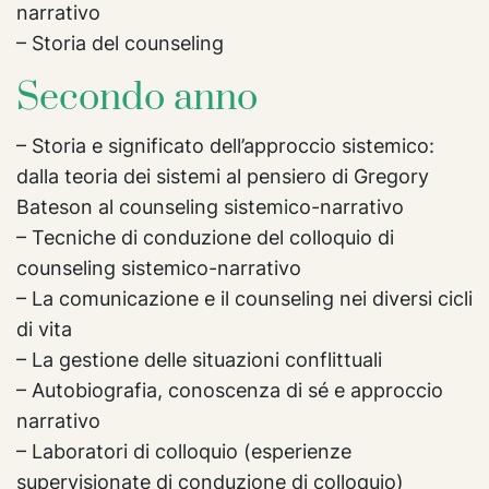
narrativo
– Storia del counseling
Secondo anno
– Storia e significato dell’approccio sistemico:
dalla teoria dei sistemi al pensiero di Gregory
Bateson al counseling sistemico-narrativo
– Tecniche di conduzione del colloquio di
counseling sistemico-narrativo
– La comunicazione e il counseling nei diversi cicli
di vita
– La gestione delle situazioni conflittuali
– Autobiografia, conoscenza di sé e approccio
narrativo
– Laboratori di colloquio (esperienze
supervisionate di conduzione di colloquio)