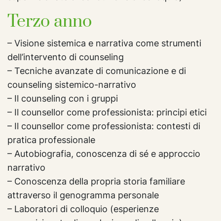
Terzo anno
– Visione sistemica e narrativa come strumenti
dell’intervento di counseling
– Tecniche avanzate di comunicazione e di
counseling sistemico-narrativo
– Il counseling con i gruppi
– Il counsellor come professionista: principi etici
– Il counsellor come professionista: contesti di
pratica professionale
– Autobiografia, conoscenza di sé e approccio
narrativo
– Conoscenza della propria storia familiare
attraverso il genogramma personale
– Laboratori di colloquio (esperienze