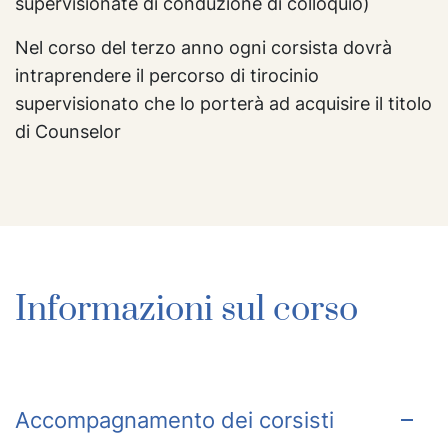
supervisionate di conduzione di colloquio)
Nel corso del terzo anno ogni corsista dovrà
intraprendere il percorso di tirocinio
supervisionato che lo porterà ad acquisire il titolo
di Counselor
Informazioni sul corso
Accompagnamento dei corsisti