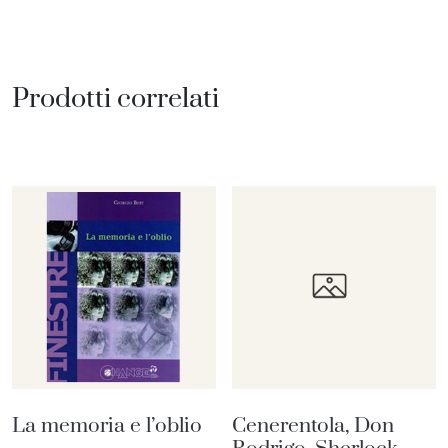
Prodotti correlati
La memoria e l’oblio
Cenerentola, Don