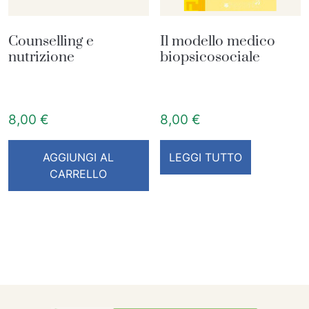
Counselling e
Il modello medico
nutrizione
biopsicosociale
8,00
€
8,00
€
AGGIUNGI AL
LEGGI TUTTO
CARRELLO