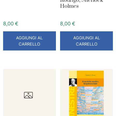
Rodrigo, Sherlock
Holmes
8,00
€
8,00
€
AGGIUNGI AL
AGGIUNGI AL
CARRELLO
CARRELLO