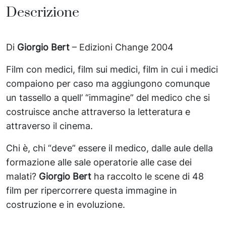
Descrizione
Di
Giorgio Bert
– Edizioni Change 2004
Film con medici, film sui medici, film in cui i medici
compaiono per caso ma aggiungono comunque
un tassello a quell’ “immagine” del medico che si
costruisce anche attraverso la letteratura e
attraverso il cinema.
Chi è, chi “deve” essere il medico, dalle aule della
formazione alle sale operatorie alle case dei
malati?
Giorgio Bert
ha raccolto le scene di 48
film per ripercorrere questa immagine in
costruzione e in evoluzione.