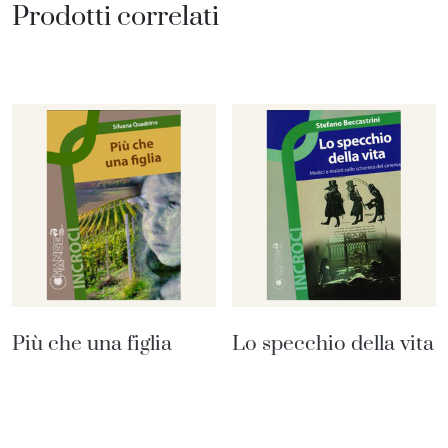
Prodotti correlati
Più che una figlia
Lo specchio della vita