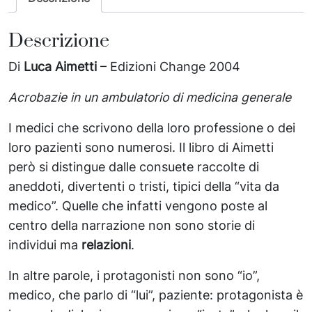
Descrizione
Di
Luca Aimetti
– Edizioni Change 2004
Acrobazie in un ambulatorio di medicina generale
I medici che scrivono della loro professione o dei
loro pazienti sono numerosi. Il libro di Aimetti
però si distingue dalle consuete raccolte di
aneddoti, divertenti o tristi, tipici della “vita da
medico”. Quelle che infatti vengono poste al
centro della narrazione non sono storie di
individui ma
relazioni
.
In altre parole, i protagonisti non sono “io”,
medico, che parlo di “lui”, paziente: protagonista è