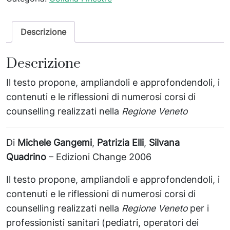
Descrizione
Descrizione
Il testo propone, ampliandoli e approfondendoli, i
contenuti e le riflessioni di numerosi corsi di
counselling realizzati nella
Regione Veneto
Di
Michele Gangemi
,
Patrizia Elli
,
Silvana
Quadrino
– Edizioni Change 2006
Il testo propone, ampliandoli e approfondendoli, i
contenuti e le riflessioni di numerosi corsi di
counselling realizzati nella
Regione Veneto
per i
professionisti sanitari (pediatri, operatori dei