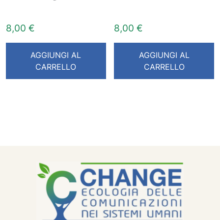
8,00
€
8,00
€
AGGIUNGI AL
AGGIUNGI AL
CARRELLO
CARRELLO