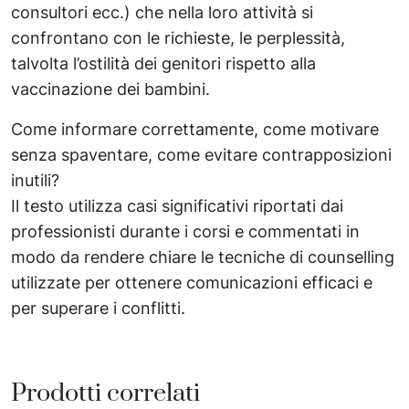
consultori ecc.) che nella loro attività si
confrontano con le richieste, le perplessità,
talvolta l’ostilità dei genitori rispetto alla
vaccinazione dei bambini.
Come informare correttamente, come motivare
senza spaventare, come evitare contrapposizioni
inutili?
Il testo utilizza casi significativi riportati dai
professionisti durante i corsi e commentati in
modo da rendere chiare le tecniche di counselling
utilizzate per ottenere comunicazioni efficaci e
per superare i conflitti.
Prodotti correlati