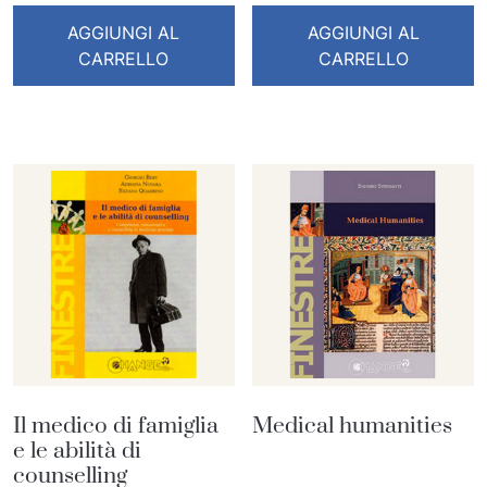
AGGIUNGI AL
AGGIUNGI AL
CARRELLO
CARRELLO
Il medico di famiglia
Medical humanities
e le abilità di
counselling