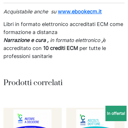
Acquistabile anche su
www.ebookecm.it
Libri in formato elettronico accreditati ECM come
formazione a distanza
Narrazione e cura ,
in formato elettronico
,
è
accreditato con
10 crediti ECM
per tutte le
professioni sanitarie
Prodotti correlati
In offerta!