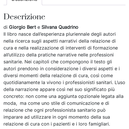
Descrizione
di
Giorgio Bert
e
Silvana Quadrino
Il libro nasce dall’esperienza pluriennale degli autori
nella ricerca sugli aspetti narrativi della relazione di
cura e nella realizzazione di interventi di formazione
all’utilizzo della pratiche narrative nelle professioni
sanitarie. Nei capitoli che compongono il testo gli
autori prendono in considerazione i diversi aspetti e i
diversi momenti della relazione di cura, così come
quotidianamente la vivono i professionisti sanitari. L’uso
della narrazione appare così nel suo significato più
concreto: non come una aggiunta opzionale legata alla
moda, ma come uno stile di comunicazione e di
relazione che ogni professionista sanitario può
imparare ad utilizzare in ogni momento della sua
relazione di cura con i pazienti e i loro famigliari.