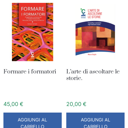
Formare i formatori
L’arte di ascoltare le
storie.
45,00
€
20,00
€
AGGIUNGI AL
AGGIUNGI AL
CARRELLO
CARRELLO