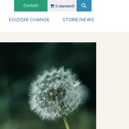
Contatti
0 elementi
EDIZIONI CHANGE
STORIE/NEWS