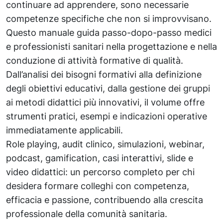
continuare ad apprendere, sono necessarie
competenze specifiche che non si improvvisano.
Questo manuale guida passo-dopo-passo medici
e professionisti sanitari nella progettazione e nella
conduzione di attività formative di qualità.
Dall’analisi dei bisogni formativi alla definizione
degli obiettivi educativi, dalla gestione dei gruppi
ai metodi didattici più innovativi, il volume offre
strumenti pratici, esempi e indicazioni operative
immediatamente applicabili.
Role playing, audit clinico, simulazioni, webinar,
podcast, gamification, casi interattivi, slide e
video didattici: un percorso completo per chi
desidera formare colleghi con competenza,
efficacia e passione, contribuendo alla crescita
professionale della comunità sanitaria.