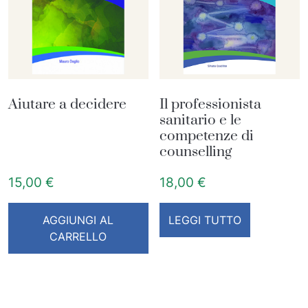
Aiutare a decidere
Il professionista
sanitario e le
competenze di
counselling
15,00
€
18,00
€
AGGIUNGI AL
LEGGI TUTTO
CARRELLO