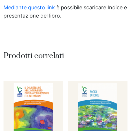
Mediante questo link
è possibile scaricare Indice e
presentazione del libro.
Prodotti correlati