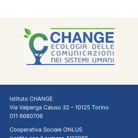
Istituto CHANGE
Via Valperga Caluso 32 – 10125 Torino
011 6680706
Cooperativa Sociale ONLUS