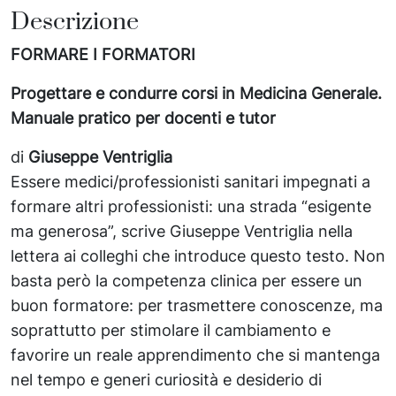
Descrizione
FORMARE I FORMATORI
Progettare e condurre corsi in Medicina Generale.
Manuale pratico per docenti e tutor
di
Giuseppe Ventriglia
Essere medici/professionisti sanitari impegnati a
formare altri professionisti: una strada “esigente
ma generosa”, scrive Giuseppe Ventriglia nella
lettera ai colleghi che introduce questo testo. Non
basta però la competenza clinica per essere un
buon formatore: per trasmettere conoscenze, ma
soprattutto per stimolare il cambiamento e
favorire un reale apprendimento che si mantenga
nel tempo e generi curiosità e desiderio di