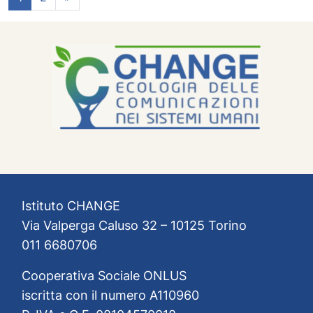
Istituto CHANGE
Via Valperga Caluso 32 – 10125 Torino
011 6680706
Cooperativa Sociale ONLUS
iscritta con il numero A110960