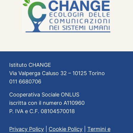
Istituto CHANGE
Via Valperga Caluso 32 – 10125 Torino
011 6680706
Cooperativa Sociale ONLUS
iscritta con il numero A110960
P. IVA e C.F. 08104570018
Privacy Policy
|
Cookie Policy
|
Termini e