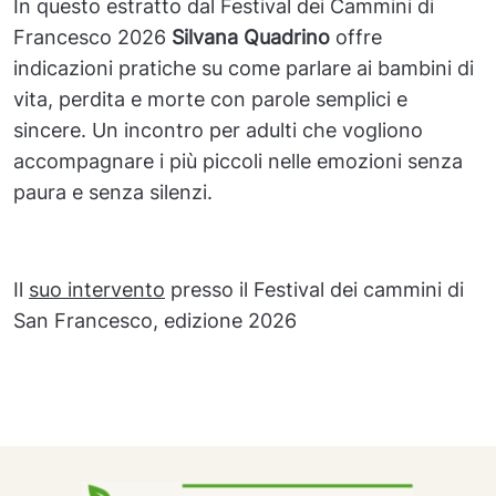
In questo estratto dal Festival dei Cammini di
Francesco 2026
Silvana Quadrino
offre
indicazioni pratiche su come parlare ai bambini di
vita, perdita e morte con parole semplici e
sincere. Un incontro per adulti che vogliono
accompagnare i più piccoli nelle emozioni senza
paura e senza silenzi.
Il
suo intervento
presso il Festival dei cammini di
San Francesco, edizione 2026