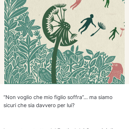
“Non voglio che mio figlio soffra”… ma siamo
sicuri che sia davvero per lui?